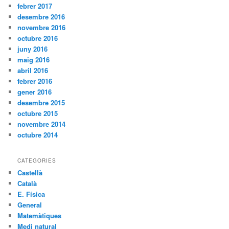
febrer 2017
desembre 2016
novembre 2016
octubre 2016
juny 2016
maig 2016
abril 2016
febrer 2016
gener 2016
desembre 2015
octubre 2015
novembre 2014
octubre 2014
CATEGORIES
Castellà
Català
E. Física
General
Matemàtiques
Medi natural