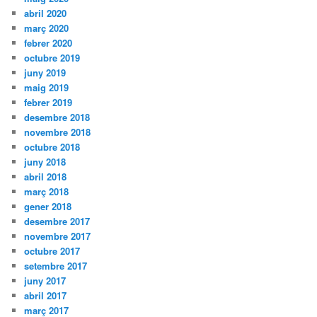
abril 2020
març 2020
febrer 2020
octubre 2019
juny 2019
maig 2019
febrer 2019
desembre 2018
novembre 2018
octubre 2018
juny 2018
abril 2018
març 2018
gener 2018
desembre 2017
novembre 2017
octubre 2017
setembre 2017
juny 2017
abril 2017
març 2017