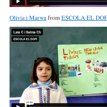
Olivia i Marwa
from
ESCOLA EL DOF