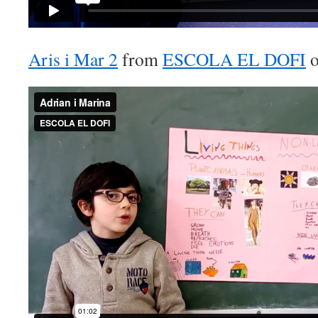
Aris i Mar 2
from
ESCOLA EL DOFI