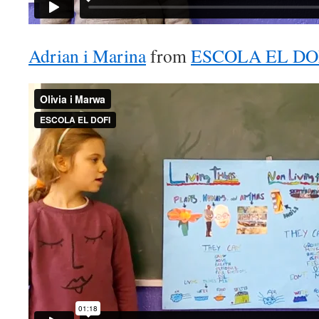
Adrian i Marina
from
ESCOLA EL DO