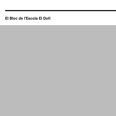
El Bloc de l'Escola El Dofí