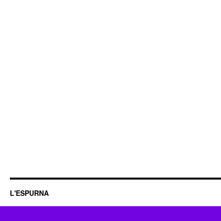
L'ESPURNA