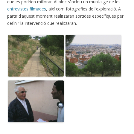
que es podrien millorar. Al bloc s’inclou un muntatge de les
entrevistes filmades
, així com fotografies de l’exploració. A
partir d’aquest moment realitzaran sortides específiques per
definir la intervenció que realitzaran.