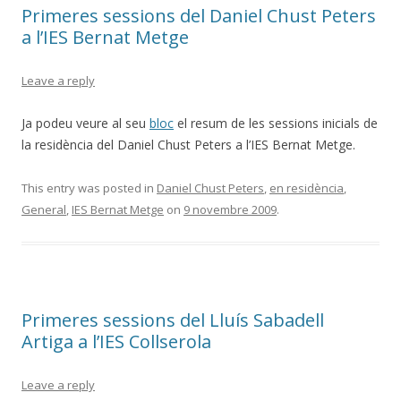
Primeres sessions del Daniel Chust Peters
a l’IES Bernat Metge
Leave a reply
Ja podeu veure al seu
bloc
el resum de les sessions inicials de
la residència del Daniel Chust Peters a l’IES Bernat Metge.
This entry was posted in
Daniel Chust Peters
,
en residència
,
General
,
IES Bernat Metge
on
9 novembre 2009
.
Primeres sessions del Lluís Sabadell
Artiga a l’IES Collserola
Leave a reply