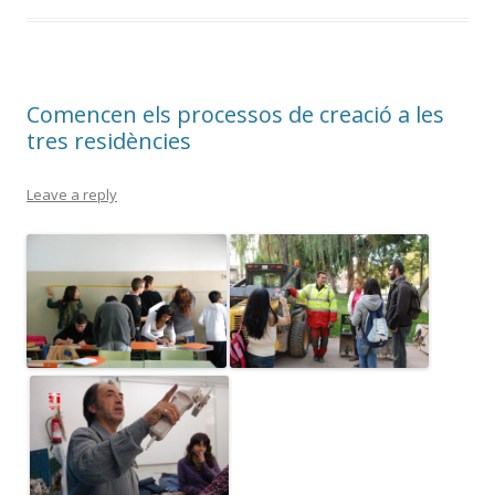
Comencen els processos de creació a les
tres residències
Leave a reply