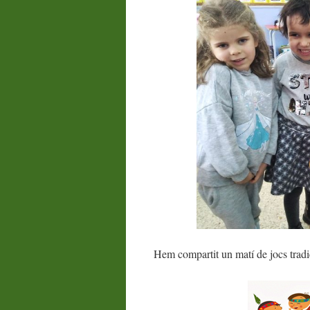
Hem compartit un matí de jocs tradi