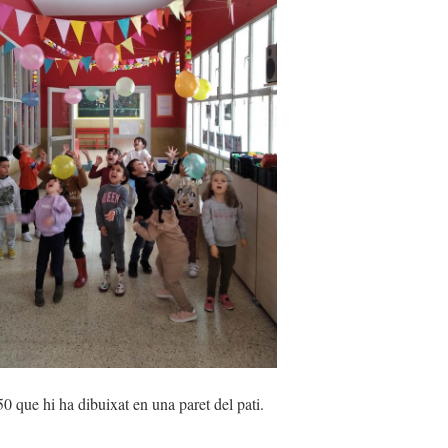
0 que hi ha dibuixat en una paret del pati.