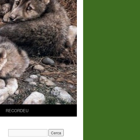
RECORDEU