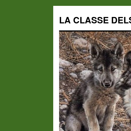
LA CLASSE DEL