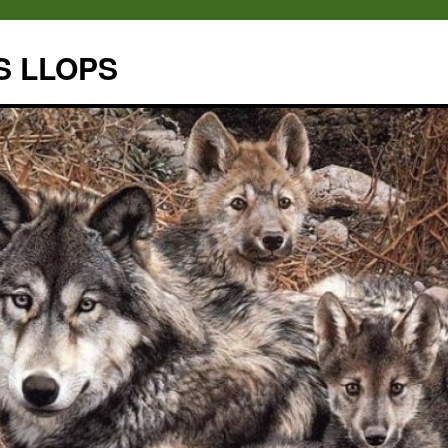
S LLOPS