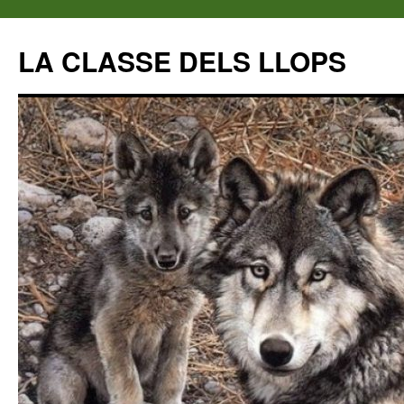
LA CLASSE DELS LLOPS