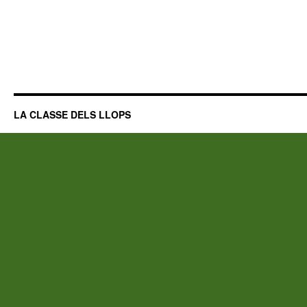
LA CLASSE DELS LLOPS