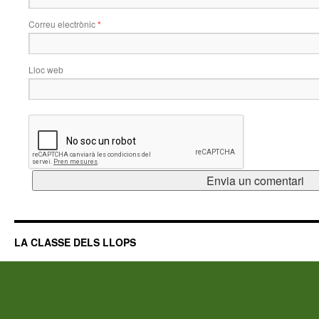
Correu electrònic
*
Lloc web
LA CLASSE DELS LLOPS