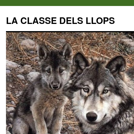
LA CLASSE DELS LLOPS