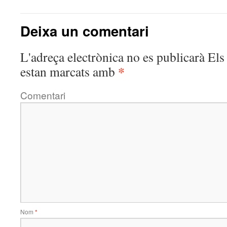
Deixa un comentari
L'adreça electrònica no es publicarà
Els 
*
estan marcats amb
Comentari
Nom
*