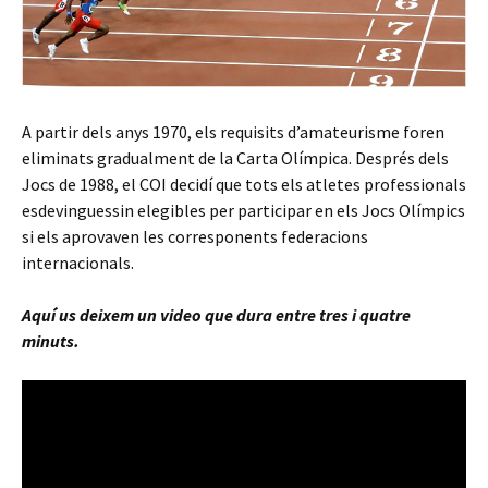
A partir dels anys 1970, els requisits d’amateurisme foren
eliminats gradualment de la Carta Olímpica. Després dels
Jocs de 1988, el COI decidí que tots els atletes professionals
esdevinguessin elegibles per participar en els Jocs Olímpics
si els aprovaven les corresponents federacions
internacionals.
Aquí us deixem un video que dura entre tres i quatre
minuts.