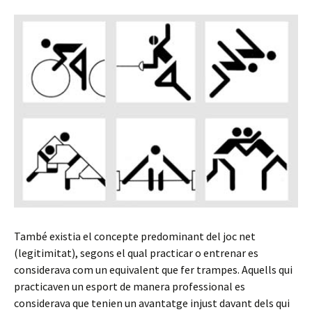
També existia el concepte predominant del joc net
(legitimitat), segons el qual practicar o entrenar es
considerava com un equivalent que fer trampes. Aquells qui
practicaven un esport de manera professional es
considerava que tenien un avantatge injust davant dels qui