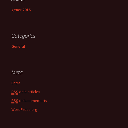
gener 2016
Categories
General
Meta
Entra
RSS
dels articles
RSS
dels comentaris
WordPress.org