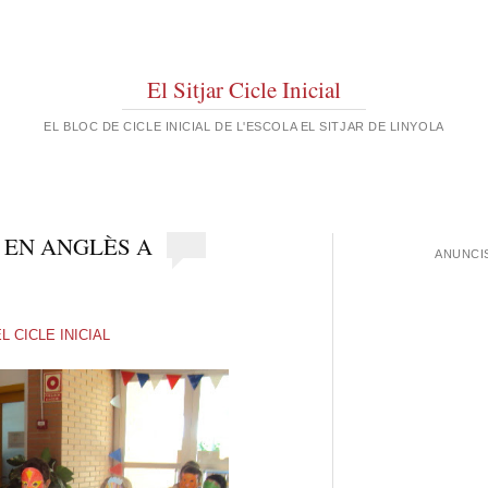
El Sitjar Cicle Inicial
EL BLOC DE CICLE INICIAL DE L'ESCOLA EL SITJAR DE LINYOLA
 EN ANGLÈS A
ANUNCI
 CICLE INICIAL