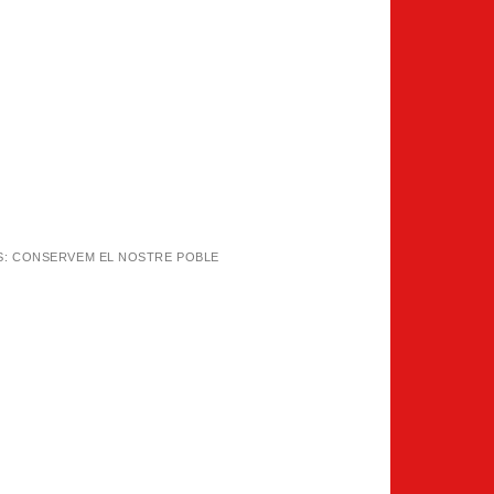
S: CONSERVEM EL NOSTRE POBLE