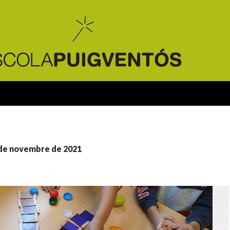
5 de novembre de 2021