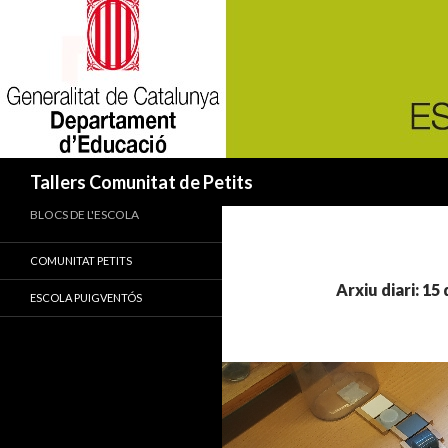
Cerca
Tallers Comunitat de Petits
BLOCS DE L'ESCOLA
COMUNITAT PETITS
Arxiu diari: 1
ESCOLA PUIGVENTÓS