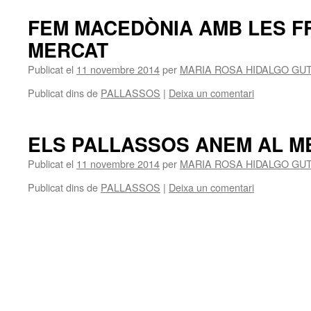
FEM MACEDÒNIA AMB LES F
MERCAT
Publicat el
11 novembre 2014
per
MARIA ROSA HIDALGO GU
Publicat dins de
PALLASSOS
|
Deixa un comentari
ELS PALLASSOS ANEM AL M
Publicat el
11 novembre 2014
per
MARIA ROSA HIDALGO GU
Publicat dins de
PALLASSOS
|
Deixa un comentari