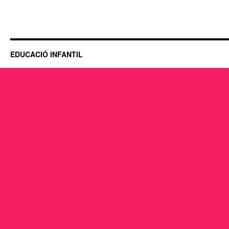
EDUCACIÓ INFANTIL