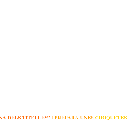
NA DELS TITELLES”
I PREPARA UNES
CROQUETES