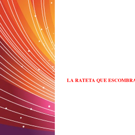
LA RATETA QUE ESCOMBRA