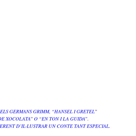
ELS GERMANS GRIMM, “HANSEL I GRETEL”
E XOCOLATA” O “EN TON I LA GUIDA”.
ERENT D’IL·LUSTRAR UN CONTE TANT ESPECIAL.