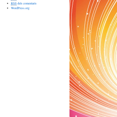
RSS
dels comentaris
WordPress.org