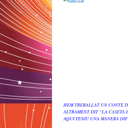
HEM TREBALLAT UN CONTE D
ALTRAMENT DIT “LA CASETA D
AQUÍ TENIU UNA MANERA DIF