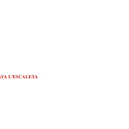
VA L’ESCALETA