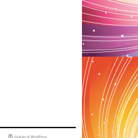
Gràcies al WordPress.