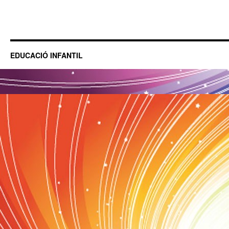
EDUCACIÓ INFANTIL