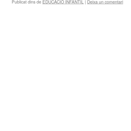
Publicat dins de
EDUCACIÓ INFANTIL
|
Deixa un comentari