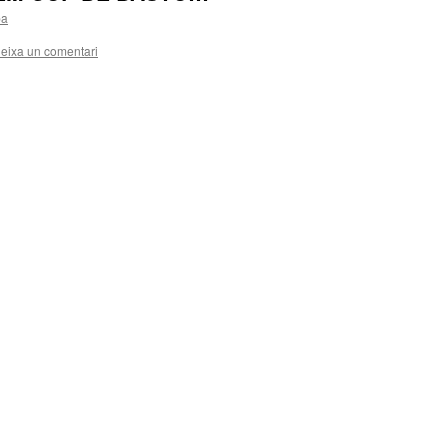
ba
eixa un comentari