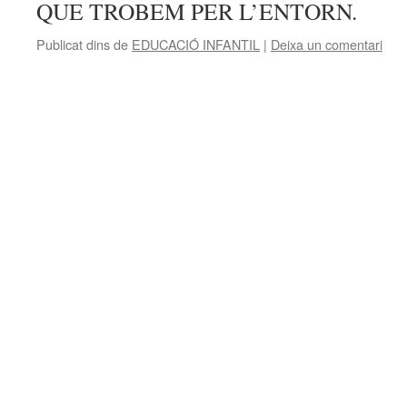
QUE TROBEM PER L’ENTORN.
Publicat dins de
EDUCACIÓ INFANTIL
|
Deixa un comentari