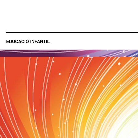
EDUCACIÓ INFANTIL