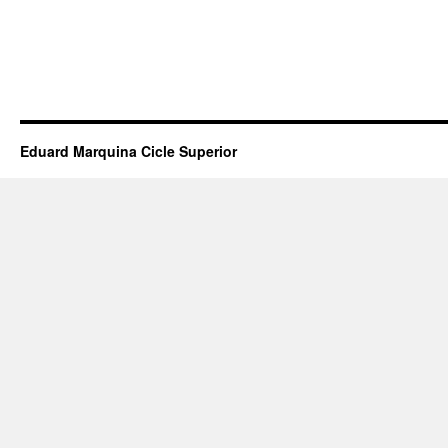
Eduard Marquina Cicle Superior