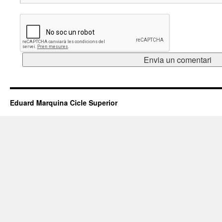
Eduard Marquina Cicle Superior