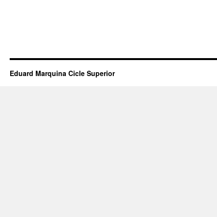
Eduard Marquina Cicle Superior