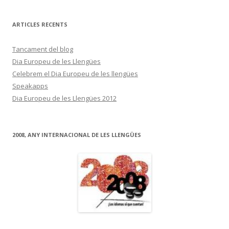
ARTICLES RECENTS
Tancament del blog
Dia Europeu de les Llengües
Celebrem el Dia Europeu de les llengües
Speakapps
Dia Europeu de les Llengües 2012
2008, ANY INTERNACIONAL DE LES LLENGÜES