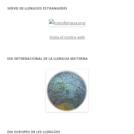
navigation
SERVEI DE LLENGÜES ESTRANGERES
Visita el nostre web
DIA INTERNACIONAL DE LA LLENGUA MATERNA
DIA EUROPEU DE LES LLENGÜES