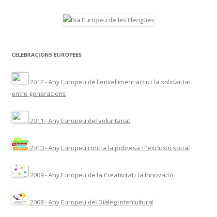
CELEBRACIONS EUROPEES
2012 - Any Europeu de l'envelliment actiu i la solidaritat
entre generacions
2011 - Any Europeu del voluntariat
2010 - Any Europeu contra la pobresa i l'exclusió social
2009 - Any Europeu de la Creativitat i la Innovació
2008 - Any Europeu del Diàleg Intercultural