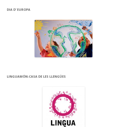
DIA D’ EUROPA
LINGUAMÓN-CASA DE LES LLENGÜES