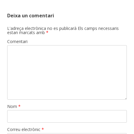
Deixa un comentari
L'adreça electrònica no es publicarà
Els camps necessaris
estan marcats amb
*
Comentari
Nom
*
Correu electrònic
*