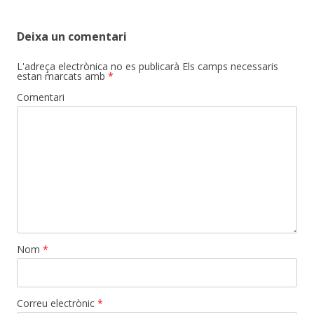
Deixa un comentari
L'adreça electrònica no es publicarà
Els camps necessaris
estan marcats amb
*
Comentari
Nom
*
Correu electrònic
*