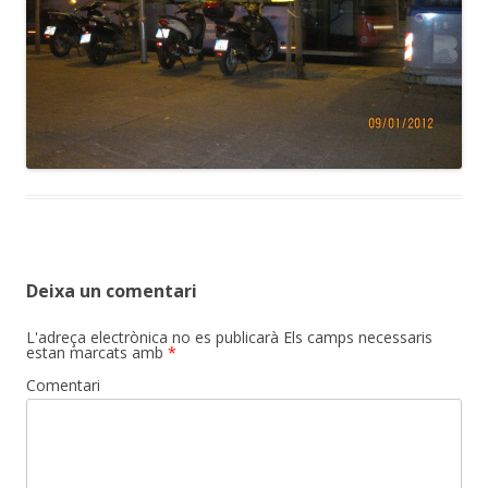
Deixa un comentari
L'adreça electrònica no es publicarà
Els camps necessaris
estan marcats amb
*
Comentari