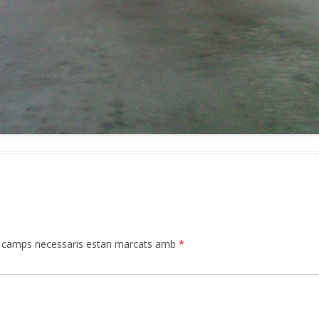
 camps necessaris estan marcats amb
*