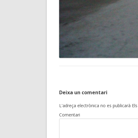
Deixa un comentari
L'adreça electrònica no es publicarà
Els
Comentari