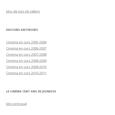
bloc de tots els tallers
EDICIONS ANTERIORS
Cinema en curs 2005-2006
Cinema en curs 2006-2007
Cinema en curs 2007-2008
Cinema en curs 2008-2009
Cinema en curs 2009-2010
Cinema en curs 2010-2011
LE CINÉMA CENT ANS DE JEUNESSE
bloc principal