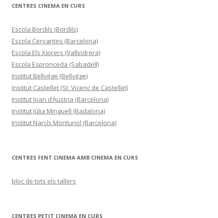
CENTRES CINEMA EN CURS
Escola Bordils (Bordils)
Escola Cervantes (Barcelona)
Escola Els Xiprers (Vallvidrera)
Escola Espronceda (Sabadell)
Institut Bellvitge (Bellvitge)
Institut Castellet (St. Vicenç de Castellet)
Institut Joan d’Àustria (Barcelona)
Institut Júlia Minguell (Badalona)
Institut Narcís Monturiol (Barcelona)
CENTRES FENT CINEMA AMB CINEMA EN CURS
bloc de tots els tallers
CENTRES PETIT CINEMA EN CURS