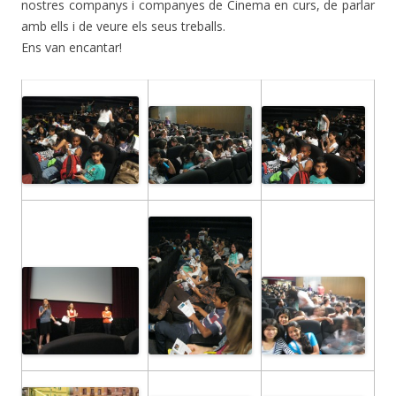
nostres companys i companyes de Cinema en curs, de parlar
amb ells i de veure els seus treballs.
Ens van encantar!