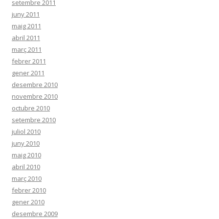
setembre 2011
juny 2011
maig 2011
abril 2011
març 2011
febrer 2011
gener 2011
desembre 2010
novembre 2010
octubre 2010
setembre 2010
juliol 2010
juny 2010
maig 2010
abril 2010
març 2010
febrer 2010
gener 2010
desembre 2009