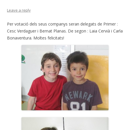
Leave a reply
Per votació dels seus companys seran delegats de Primer :
Cesc Verdaguer i Bernat Planas. De segon : Laia Cervià i Carla
Bonaventura. Moltes felicitats!