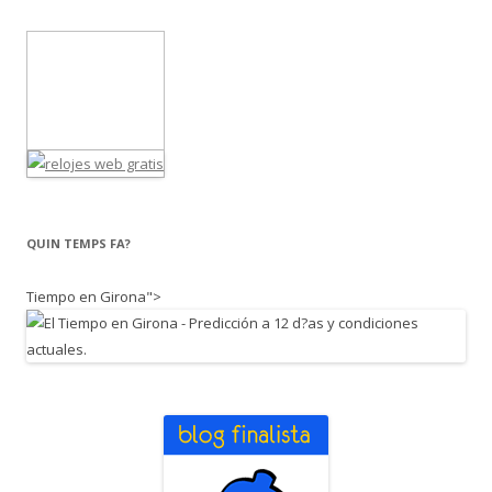
QUIN TEMPS FA?
Tiempo en Girona">