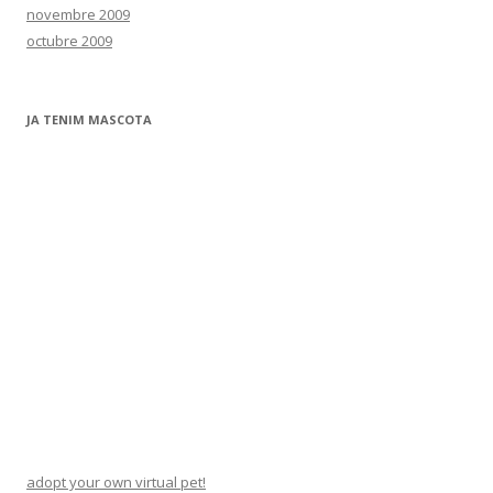
novembre 2009
octubre 2009
JA TENIM MASCOTA
adopt your own virtual pet!