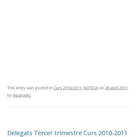
This entry was posted in
Curs 2010/2011
,
NOTICIA
on
28 abril 2011
by
mparadis
.
Delegats Tercer trimestre Curs 2010-2011