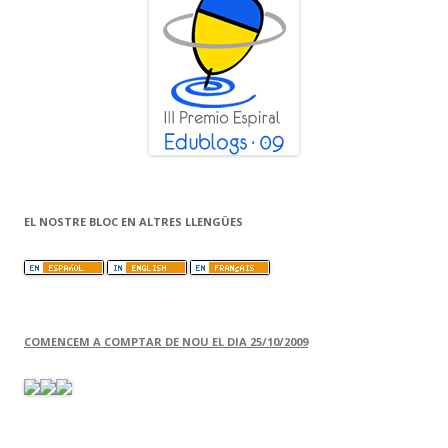
EL NOSTRE BLOC EN ALTRES LLENGÜES
COMENCEM A COMPTAR DE NOU EL DIA 25/10/2009