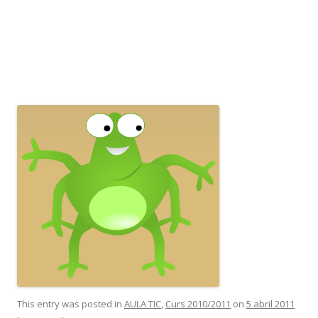
This entry was posted in
AULA TIC
,
Curs 2010/2011
on
5 abril 2011