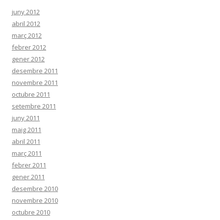
juny 2012
abril 2012
març 2012
febrer 2012
gener 2012
desembre 2011
novembre 2011
octubre 2011
setembre 2011
juny 2011
maig 2011
abril 2011
març 2011
febrer 2011
gener 2011
desembre 2010
novembre 2010
octubre 2010