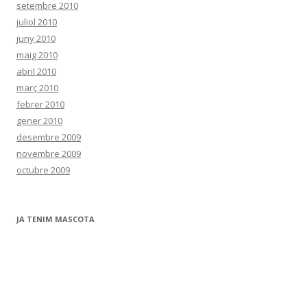
setembre 2010
juliol 2010
juny 2010
maig 2010
abril 2010
març 2010
febrer 2010
gener 2010
desembre 2009
novembre 2009
octubre 2009
JA TENIM MASCOTA