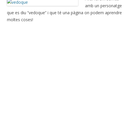
amb un personatge
que es diu “vedoque” i que té una pàgina on podem aprendre
moltes coses!