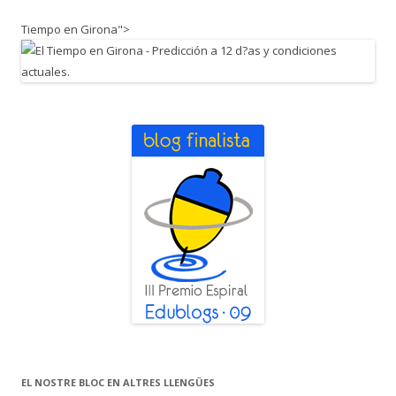
Tiempo en Girona">
EL NOSTRE BLOC EN ALTRES LLENGÜES