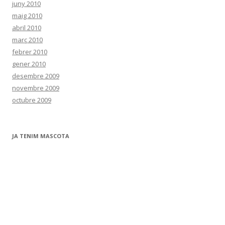
juny 2010
maig 2010
abril 2010
març 2010
febrer 2010
gener 2010
desembre 2009
novembre 2009
octubre 2009
JA TENIM MASCOTA