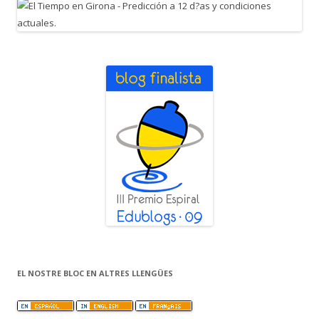
EL NOSTRE BLOC EN ALTRES LLENGÜES