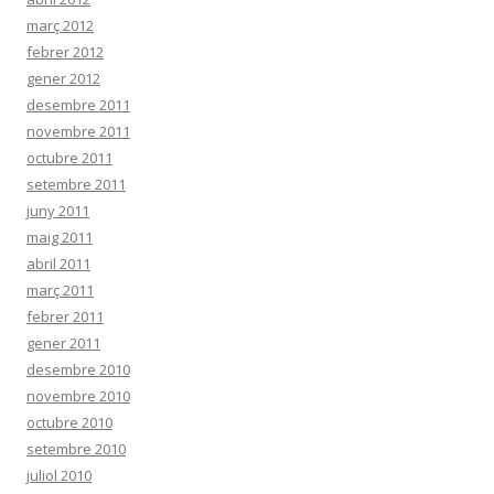
març 2012
febrer 2012
gener 2012
desembre 2011
novembre 2011
octubre 2011
setembre 2011
juny 2011
maig 2011
abril 2011
març 2011
febrer 2011
gener 2011
desembre 2010
novembre 2010
octubre 2010
setembre 2010
juliol 2010