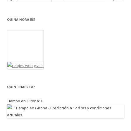
QUINA HORA ÉS?
QUIN TEMPS FA?
Tiempo en Girona">