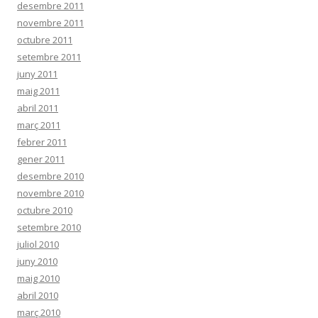
desembre 2011
novembre 2011
octubre 2011
setembre 2011
juny 2011
maig 2011
abril 2011
març 2011
febrer 2011
gener 2011
desembre 2010
novembre 2010
octubre 2010
setembre 2010
juliol 2010
juny 2010
maig 2010
abril 2010
març 2010