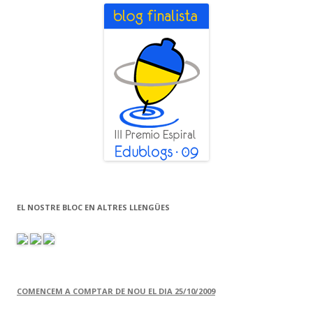
EL NOSTRE BLOC EN ALTRES LLENGÜES
COMENCEM A COMPTAR DE NOU EL DIA 25/10/2009