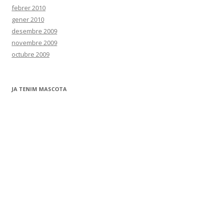
febrer 2010
gener 2010
desembre 2009
novembre 2009
octubre 2009
JA TENIM MASCOTA