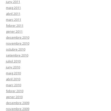
juny 2011
maig 2011
abril 2011
març 2011
febrer 2011
gener 2011
desembre 2010
novembre 2010
octubre 2010
setembre 2010
juliol 2010
juny 2010
maig 2010
abril 2010
març 2010
febrer 2010
gener 2010
desembre 2009
novembre 2009