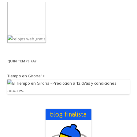
QUIN TEMPS FA?
Tiempo en Girona">