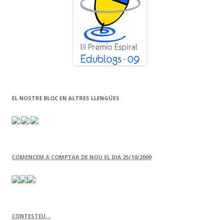
EL NOSTRE BLOC EN ALTRES LLENGÜES
COMENCEM A COMPTAR DE NOU EL DIA 25/10/2009
CONTESTEU…