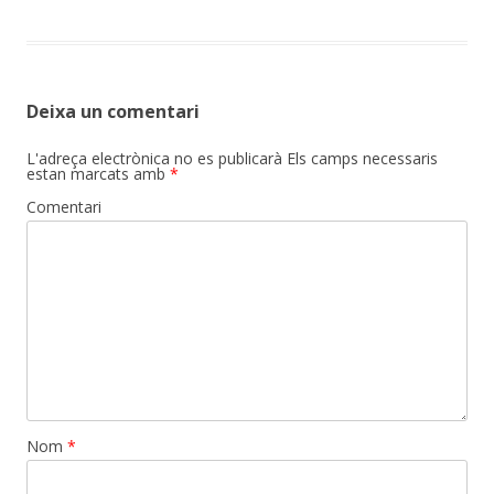
Deixa un comentari
L'adreça electrònica no es publicarà
Els camps necessaris
estan marcats amb
*
Comentari
Nom
*