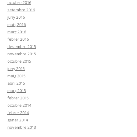
octubre 2016
setembre 2016
juny 2016
maig 2016
març 2016
febrer 2016
desembre 2015
novembre 2015
octubre 2015
juny 2015
maig 2015
abril 2015
març 2015
febrer 2015
octubre 2014
febrer 2014
gener 2014
novembre 2013