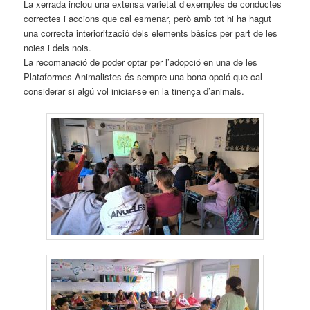
La xerrada inclou una extensa varietat d’exemples de conductes
correctes i accions que cal esmenar, però amb tot hi ha hagut
una correcta interiorització dels elements bàsics per part de les
noies i dels nois.
La recomanació de poder optar per l’adopció en una de les
Plataformes Animalistes és sempre una bona opció que cal
considerar si algú vol iniciar-se en la tinença d’animals.