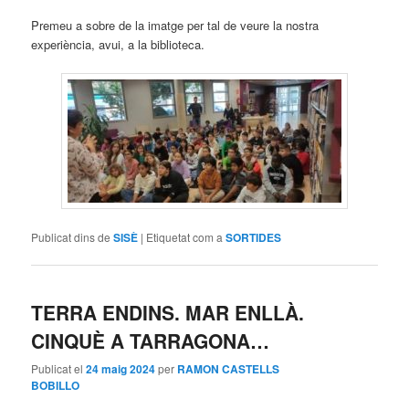
Premeu a sobre de la imatge per tal de veure la nostra
experiència, avui, a la biblioteca.
Publicat dins de
SISÈ
|
Etiquetat com a
SORTIDES
TERRA ENDINS. MAR ENLLÀ.
CINQUÈ A TARRAGONA…
Publicat el
24 maig 2024
per
RAMON CASTELLS
BOBILLO