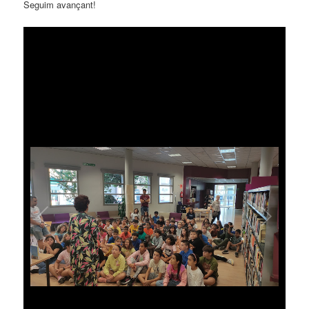
Seguim avançant!