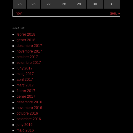
25
26
27
28
29
30
31
« nov.
gen. »
ARXIUS
febrer 2018
gener 2018
desembre 2017
novembre 2017
octubre 2017
setembre 2017
juny 2017
maig 2017
abril 2017
març 2017
febrer 2017
gener 2017
desembre 2016
novembre 2016
octubre 2016
setembre 2016
juny 2016
maig 2016