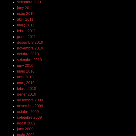
setembre 2011
juny 2011
maig 2011
abril 2011
març 2011
febrer 2011
gener 2011
desembre 2010
novembre 2010
octubre 2010
setembre 2010
juny 2010
maig 2010
abril 2010
març 2010
febrer 2010
gener 2010
desembre 2009
novembre 2009
octubre 2009
setembre 2009
agost 2009
juny 2009
maig 2009