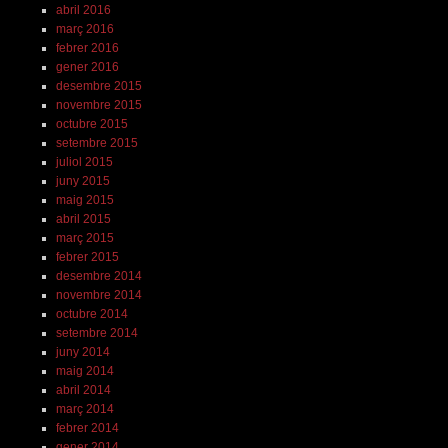
abril 2016
març 2016
febrer 2016
gener 2016
desembre 2015
novembre 2015
octubre 2015
setembre 2015
juliol 2015
juny 2015
maig 2015
abril 2015
març 2015
febrer 2015
desembre 2014
novembre 2014
octubre 2014
setembre 2014
juny 2014
maig 2014
abril 2014
març 2014
febrer 2014
gener 2014