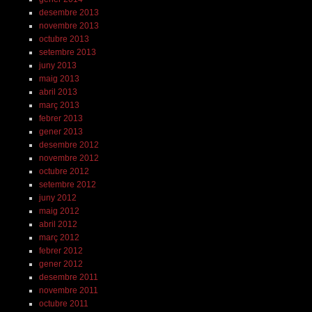
desembre 2013
novembre 2013
octubre 2013
setembre 2013
juny 2013
maig 2013
abril 2013
març 2013
febrer 2013
gener 2013
desembre 2012
novembre 2012
octubre 2012
setembre 2012
juny 2012
maig 2012
abril 2012
març 2012
febrer 2012
gener 2012
desembre 2011
novembre 2011
octubre 2011