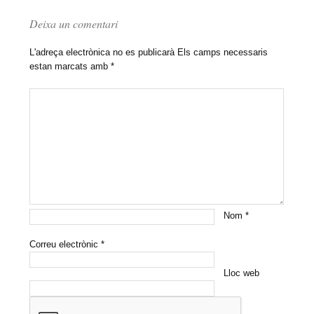
Deixa un comentari
L'adreça electrònica no es publicarà
Els camps necessaris
estan marcats amb
*
Nom
*
Correu electrònic
*
Lloc web