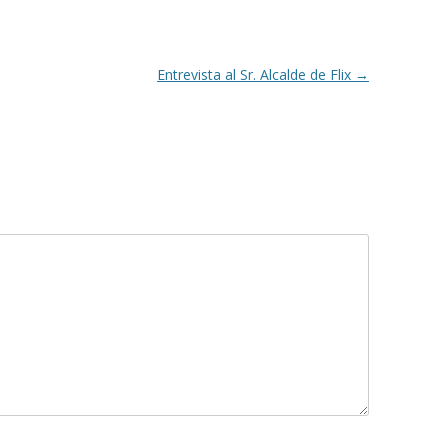
Entrevista al Sr. Alcalde de Flix
→