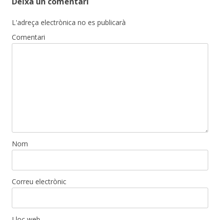
Deixa un comentari
L'adreça electrònica no es publicarà
Comentari
Nom
Correu electrònic
Lloc web