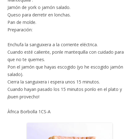
Jamón de york o jamón salado.
Queso para derretir en lonchas.
Pan de molde.
Preparación:
Enchufa la sanguixera a la corriente eléctrica.
Cuando esté caliente, ponle mantequilla con cuidado para
que no te quemes.
Pon el jamón que hayas escogido (yo he escogido jamón
salado).
Cierra la sanguixera i espera unos 15 minutos.
Cuando hayan pasado los 15 minutos ponlo en el plato y
¡buen provecho!
Àfrica Borbolla 1CS-A