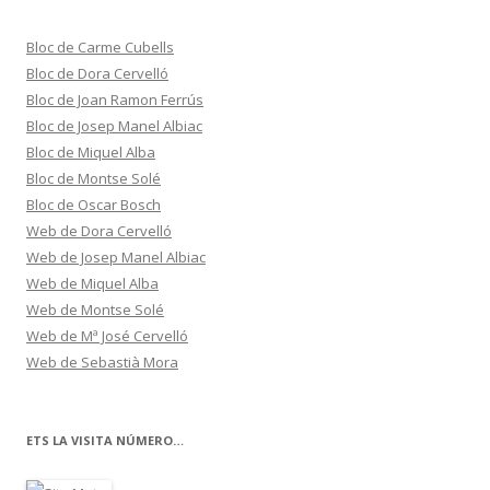
Bloc de Carme Cubells
Bloc de Dora Cervelló
Bloc de Joan Ramon Ferrús
Bloc de Josep Manel Albiac
Bloc de Miquel Alba
Bloc de Montse Solé
Bloc de Oscar Bosch
Web de Dora Cervelló
Web de Josep Manel Albiac
Web de Miquel Alba
Web de Montse Solé
Web de Mª José Cervelló
Web de Sebastià Mora
ETS LA VISITA NÚMERO…