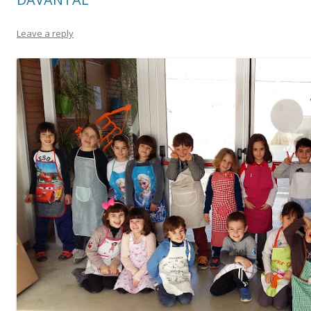
Leave a reply