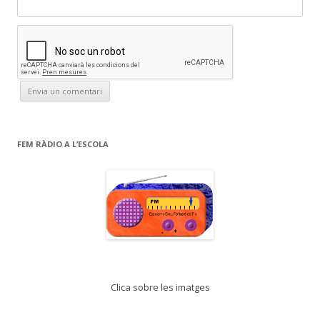
FEM RÀDIO A L’ESCOLA
Clica sobre les imatges