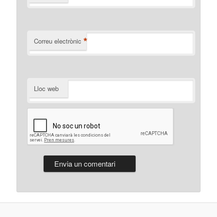
*
Correu electrònic
Lloc web