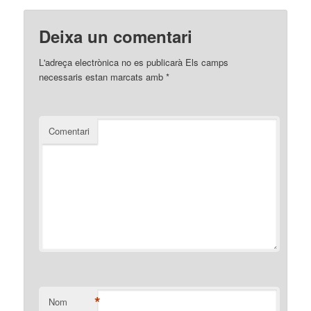
Deixa un comentari
L'adreça electrònica no es publicarà
Els camps
necessaris estan marcats amb
*
Comentari
*
Nom