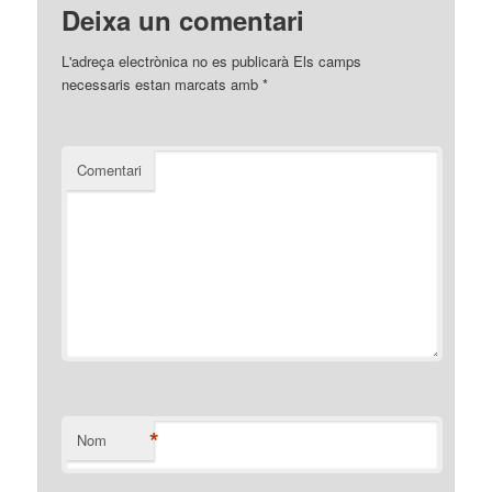
Deixa un comentari
L'adreça electrònica no es publicarà
Els camps
necessaris estan marcats amb
*
Comentari
*
Nom