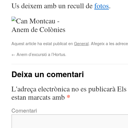
Us deixem amb un recull de
fotos
.
Aquest article ha estat publicat en
General
. Afegeix a les adreces
←
Anem d’excursió a l’Hortus.
Deixa un comentari
L'adreça electrònica no es publicarà
Els 
*
estan marcats amb
Comentari