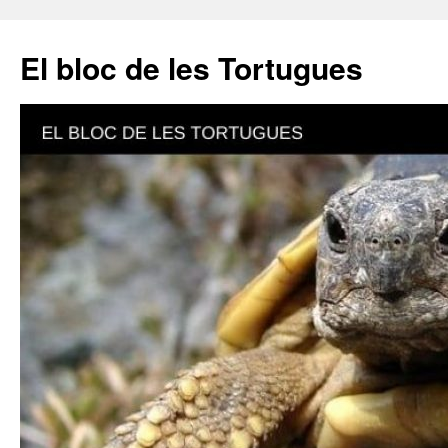
El bloc de les Tortugues