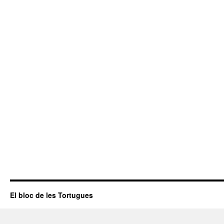
El bloc de les Tortugues