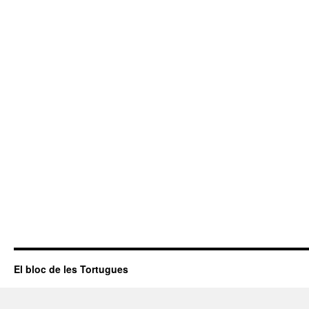
El bloc de les Tortugues