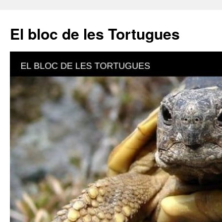
El bloc de les Tortugues