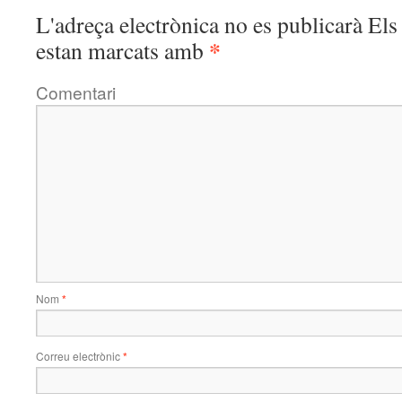
L'adreça electrònica no es publicarà
Els 
*
estan marcats amb
Comentari
Nom
*
Correu electrònic
*