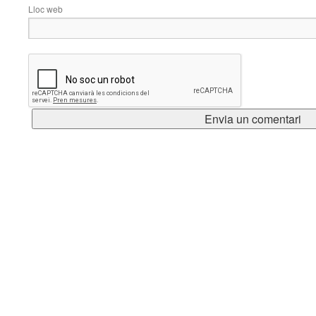
Lloc web