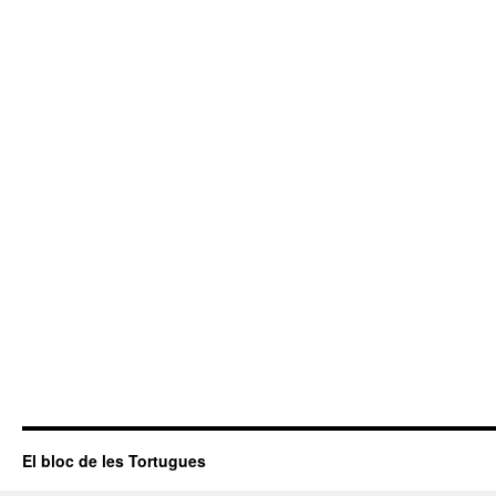
El bloc de les Tortugues