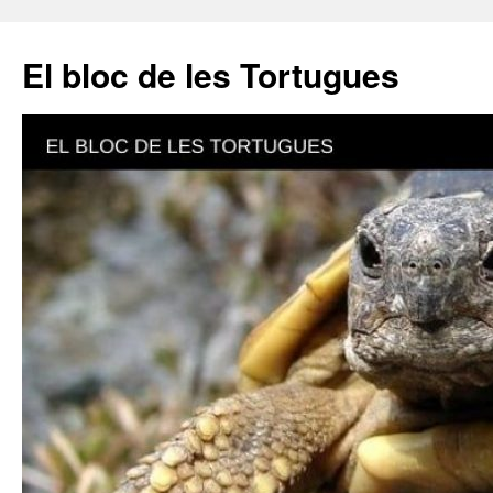
El bloc de les Tortugues