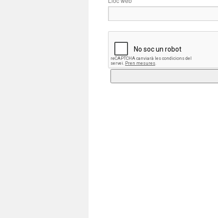
Lloc web