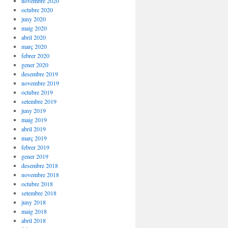
novembre 2020
octubre 2020
juny 2020
maig 2020
abril 2020
març 2020
febrer 2020
gener 2020
desembre 2019
novembre 2019
octubre 2019
setembre 2019
juny 2019
maig 2019
abril 2019
març 2019
febrer 2019
gener 2019
desembre 2018
novembre 2018
octubre 2018
setembre 2018
juny 2018
maig 2018
abril 2018