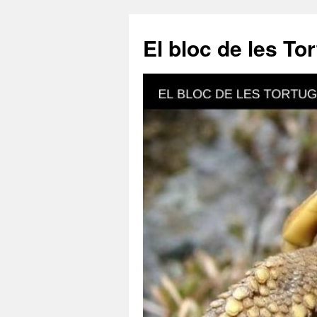
El bloc de les To