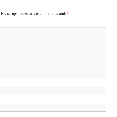
*
Els camps necessaris estan marcats amb