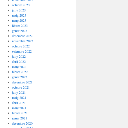
octubre 2023
juny 2023
maig 2023
març 2023
febrer 2023
gener 2023
desembre 2022
novembre 2022
octubre 2022
setembre 2022
juny 2022
abril 2022
març 2022
febrer 2022
gener 2022
desembre 2021
octubre 2021
juny 2021
maig 2021
abril 2021
març 2021
febrer 2021
gener 2021
desembre 2020