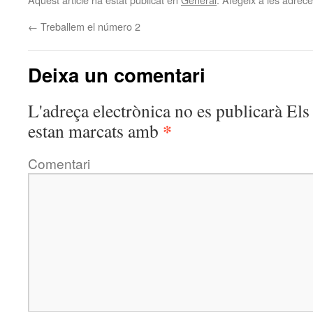
←
Treballem el número 2
Deixa un comentari
L'adreça electrònica no es publicarà
Els 
*
estan marcats amb
Comentari