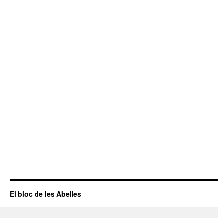
El bloc de les Abelles