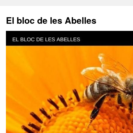
El bloc de les Abelles