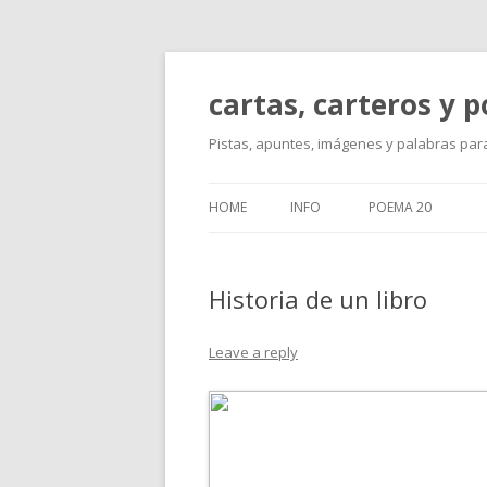
cartas, carteros y 
Pistas, apuntes, imágenes y palabras para
HOME
INFO
POEMA 20
Historia de un libro
Leave a reply