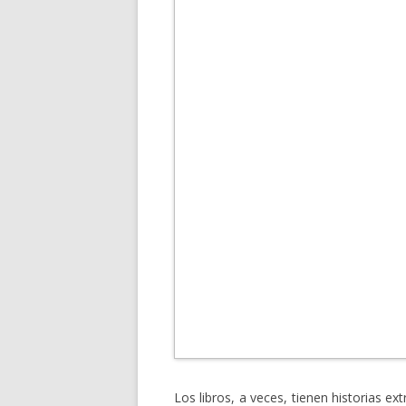
Los libros, a veces, tienen historias ex