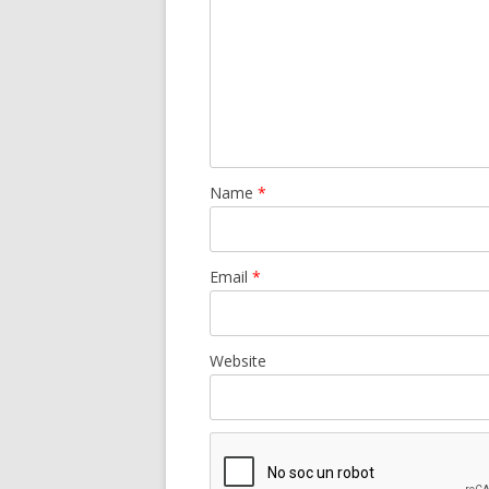
Name
*
Email
*
Website