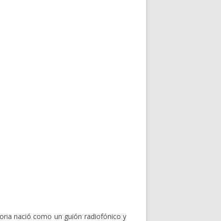
oria nació como un guión radiofónico y