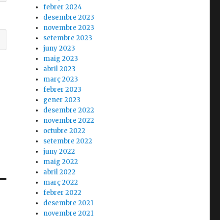
febrer 2024
desembre 2023
novembre 2023
setembre 2023
juny 2023
maig 2023
abril 2023
març 2023
febrer 2023
gener 2023
desembre 2022
novembre 2022
octubre 2022
setembre 2022
juny 2022
maig 2022
abril 2022
març 2022
febrer 2022
desembre 2021
novembre 2021