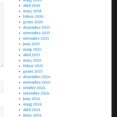
maig 2026
abril 2026
març 2026
febrer 2026
gener 2026
desembre 2025
novembre 2025
setembre 2025
juny 2025
maig 2025
abril 2025
març 2025
febrer 2025
gener 2025
desembre 2024
novembre 2024
octubre 2024
setembre 2024
juny 2024
maig 2024
abril 2024
març 2024