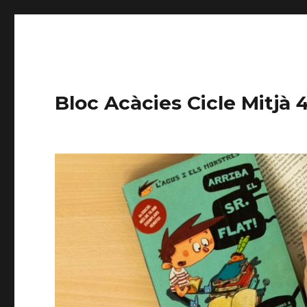
Bloc Acàcies Cicle Mitjà 