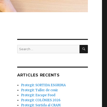
SEARCH
Search
for:
ARTICLES RECENTS
Protegit: SORTIDA ESGRIMA
Protegit: Taller de cosir
Protegit: Escape Food
Protegit: COLÒNIES 2026
Protegit: Sortida al CRAM