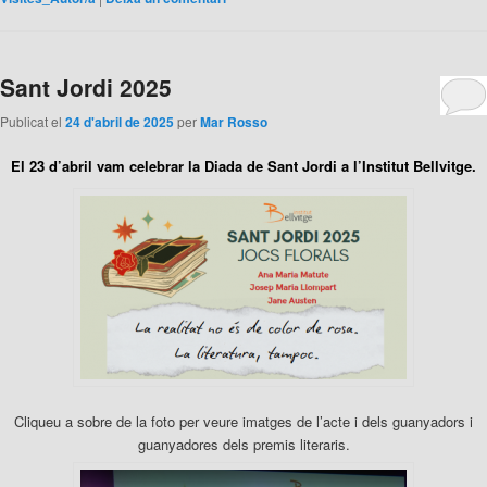
Sant Jordi 2025
Publicat el
24 d'abril de 2025
per
Mar Rosso
El 23 d’abril vam celebrar la Diada de Sant Jordi a l’Institut Bellvitge.
Cliqueu a sobre de la foto per veure imatges de l’acte i dels guanyadors i
guanyadores dels premis literaris.