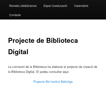
Revista Life&Science
Espai Coeducació
Calendaris
Contacte
Projecte de Biblioteca
Digital
La comissió de la Biblioteca ha elaborat el projecte de creació de
la Biblioteca Digital. El podeu consultar aquí:
Projecte Bd Institut Bellvitge