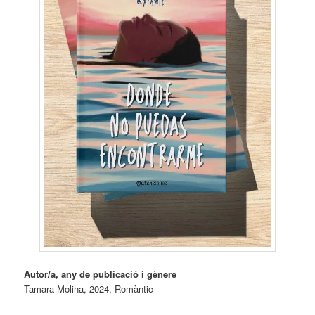
Autor/a, any de publicació i gènere
Tamara Molina, 2024, Romàntic