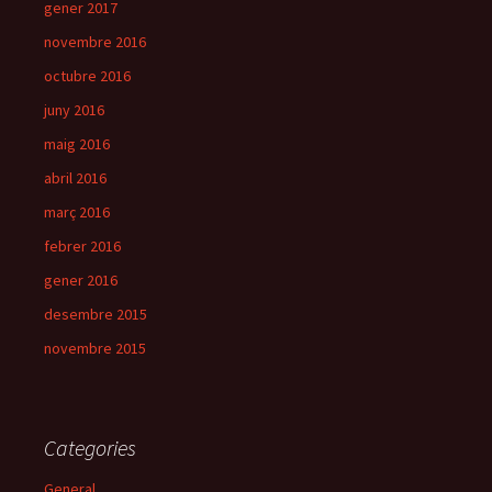
gener 2017
novembre 2016
octubre 2016
juny 2016
maig 2016
abril 2016
març 2016
febrer 2016
gener 2016
desembre 2015
novembre 2015
Categories
General